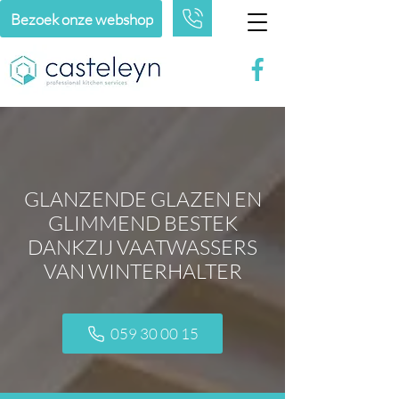
Bezoek onze webshop
GLANZENDE GLAZEN EN
GLIMMEND BESTEK
DANKZIJ VAATWASSERS
VAN WINTERHALTER
059 30 00 15