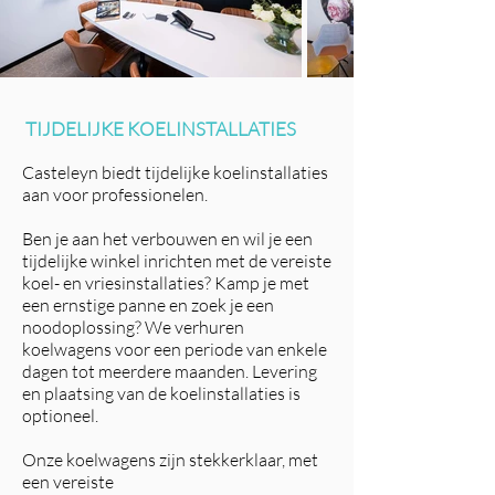
TIJDELIJKE KOELINSTALLATIES
Casteleyn biedt tijdelijke koelinstallaties
aan voor professionelen.
Ben je aan het verbouwen en wil je een
tijdelijke winkel inrichten met de vereiste
koel- en vriesinstallaties? Kamp je met
een ernstige panne en zoek je een
noodoplossing? We verhuren
koelwagens voor een periode van enkele
dagen tot meerdere maanden. Levering
en plaatsing van de koelinstallaties is
optioneel.
Onze koelwagens zijn stekkerklaar, met
een vereiste