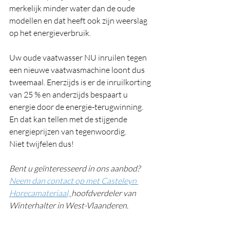
merkelijk minder water dan de oude 
modellen en dat heeft ook zijn weerslag 
op het energieverbruik.
Uw oude vaatwasser NU inruilen tegen 
een nieuwe vaatwasmachine loont dus 
tweemaal. Enerzijds is er de inruilkorting 
van 25 % en anderzijds bespaart u 
energie door de energie-terugwinning. 
En dat kan tellen met de stijgende 
energieprijzen van tegenwoordig.
Niet twijfelen dus!
Bent u geïnteresseerd in ons aanbod? 
Neem dan contact op met Casteleyn 
Horecamateriaal, 
hoofdverdeler van 
Winterhalter in West-Vlaanderen.