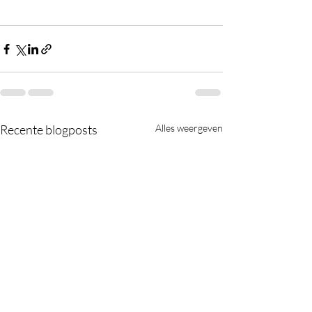
Recente blogposts
Alles weergeven