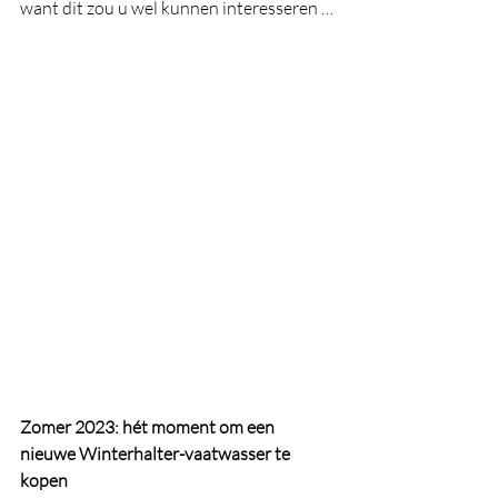
want dit zou u wel kunnen interesseren …
Zomer 2023: hét moment om een 
nieuwe Winterhalter-vaatwasser te 
kopen